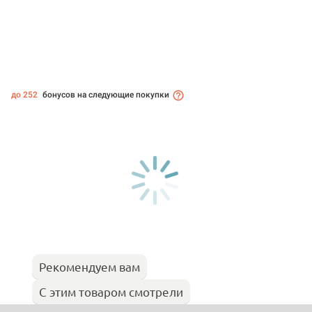
до 252
бонусов на следующие покупки
Рекомендуем вам
С этим товаром смотрели