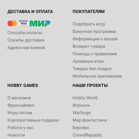
ДОСТАВКА И ОПЛАТА
ПОКУПАТЕЛЯМ
Подобрать игру
Бонусная программа
Способы оплаты
Информация о заказе
Службы доставки
Возврат товара
Адреса магазинов
Помощь с правилами
Архивные игры
Товары без скидки
Мобильное приложение
HOBBY GAMES
НАШИ ПРОЕКТЫ
О магазине
Hobby World
Франчайзинг
Игрокон
Игры оптом
Warforge
Корпоративные подарки
Мир фантастики
Работа у нас
Берсерк
Новости
CrowdRepublic