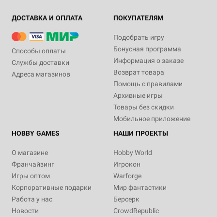
ДОСТАВКА И ОПЛАТА
ПОКУПАТЕЛЯМ
Подобрать игру
Бонусная программа
Способы оплаты
Информация о заказе
Службы доставки
Возврат товара
Адреса магазинов
Помощь с правилами
Архивные игры
Товары без скидки
Мобильное приложение
HOBBY GAMES
НАШИ ПРОЕКТЫ
О магазине
Hobby World
Франчайзинг
Игрокон
Игры оптом
Warforge
Корпоративные подарки
Мир фантастики
Работа у нас
Берсерк
Новости
CrowdRepublic