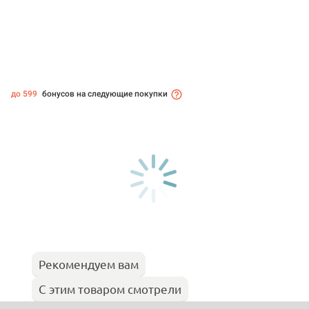
до 599
бонусов на следующие покупки
Рекомендуем вам
С этим товаром смотрели