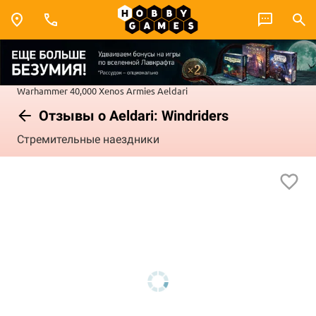
Warhammer 40,000
Xenos Armies
Aeldari
Отзывы о Aeldari: Windriders
Стремительные наездники