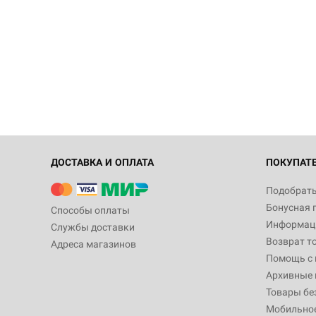
ДОСТАВКА И ОПЛАТА
ПОКУПАТ
Подобрать
Бонусная 
Способы оплаты
Информаци
Службы доставки
Возврат т
Адреса магазинов
Помощь с
Архивные 
Товары бе
Мобильно