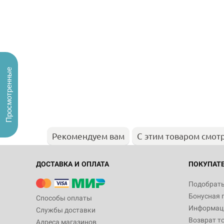
Просмотренные
Рекомендуем вам
С этим товаром смот
ДОСТАВКА И ОПЛАТА
ПОКУПАТ
Подобрать
Бонусная 
Способы оплаты
Информаци
Службы доставки
Возврат т
Адреса магазинов