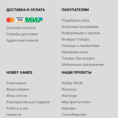
ДОСТАВКА И ОПЛАТА
ПОКУПАТЕЛЯМ
Подобрать игру
Бонусная программа
Способы оплаты
Информация о заказе
Службы доставки
Возврат товара
Адреса магазинов
Помощь с правилами
Архивные игры
Товары без скидки
Мобильное приложение
HOBBY GAMES
НАШИ ПРОЕКТЫ
О магазине
Hobby World
Франчайзинг
Игрокон
Игры оптом
Warforge
Корпоративные подарки
Мир фантастики
Работа у нас
Берсерк
Новости
CrowdRepublic