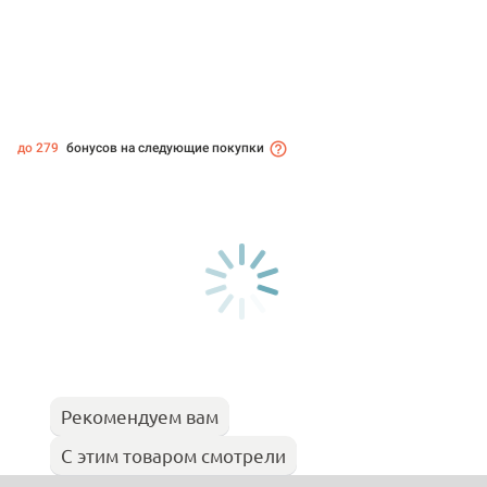
до 279
бонусов на следующие покупки
Рекомендуем вам
С этим товаром смотрели