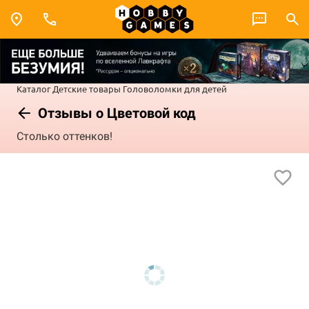
Каталог
Детские товары
Головоломки для детей
Отзывы о Цветовой код
Столько оттенков!