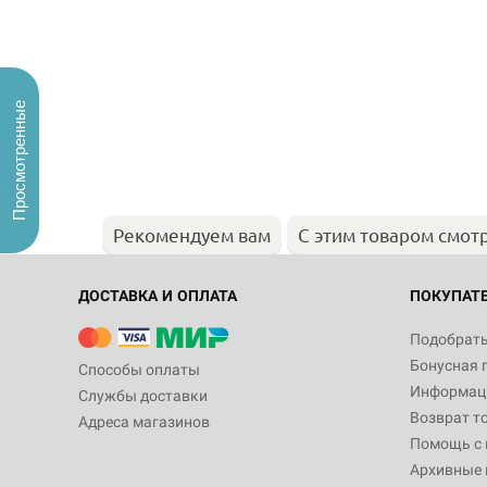
Просмотренные
Рекомендуем вам
С этим товаром смот
ДОСТАВКА И ОПЛАТА
ПОКУПАТ
Подобрать
Бонусная 
Способы оплаты
Информаци
Службы доставки
Возврат т
Адреса магазинов
Помощь с
Архивные 