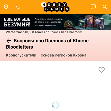
Warhammer 40,000
Armies of Chaos
Chaos Daemons
Вопросы про Daemons of Khorne
Bloodletters
Кровопускатели – основа легионов Кхорна