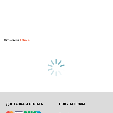
Экономия
1 347 ₽
ДОСТАВКА И ОПЛАТА
ПОКУПАТЕЛЯМ