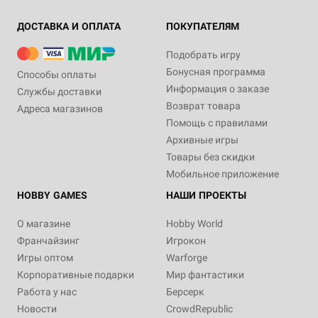
ДОСТАВКА И ОПЛАТА
ПОКУПАТЕЛЯМ
Подобрать игру
Бонусная программа
Способы оплаты
Информация о заказе
Службы доставки
Возврат товара
Адреса магазинов
Помощь с правилами
Архивные игры
Товары без скидки
Мобильное приложение
HOBBY GAMES
НАШИ ПРОЕКТЫ
О магазине
Hobby World
Франчайзинг
Игрокон
Игры оптом
Warforge
Корпоративные подарки
Мир фантастики
Работа у нас
Берсерк
Новости
CrowdRepublic