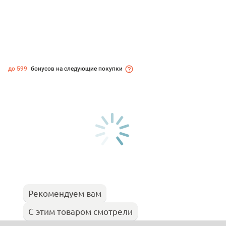
до 599
бонусов на следующие покупки
Рекомендуем вам
С этим товаром смотрели