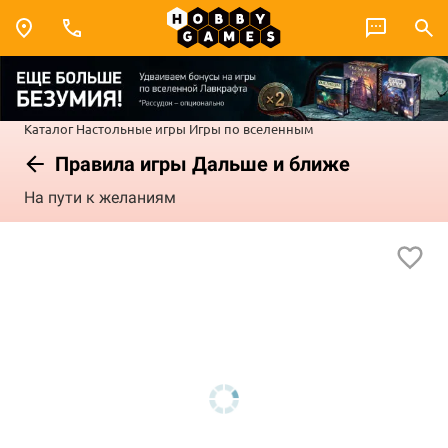
Каталог
Настольные игры
Игры по вселенным
Правила игры Дальше и ближе
На пути к желаниям