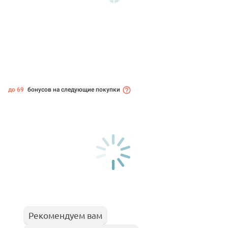
до 69
бонусов на следующие покупки
Рекомендуем вам