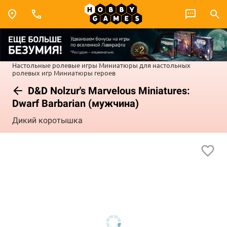
Настольные ролевые игры
Миниатюры для настольных
ролевых игр
Миниатюры героев
D&D Nolzur's Marvelous Miniatures:
Dwarf Barbarian (мужчина)
Дикий коротышка