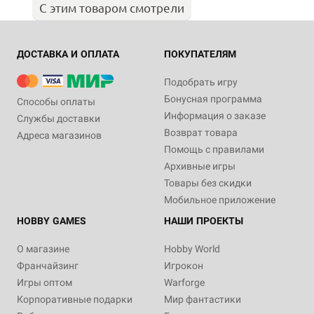
С этим товаром смотрели
ДОСТАВКА И ОПЛАТА
ПОКУПАТЕЛЯМ
Подобрать игру
Бонусная программа
Способы оплаты
Информация о заказе
Службы доставки
Возврат товара
Адреса магазинов
Помощь с правилами
Архивные игры
Товары без скидки
Мобильное приложение
HOBBY GAMES
НАШИ ПРОЕКТЫ
О магазине
Hobby World
Франчайзинг
Игрокон
Игры оптом
Warforge
Корпоративные подарки
Мир фантастики