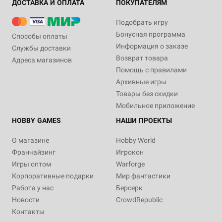
ДОСТАВКА И ОПЛАТА
ПОКУПАТЕЛЯМ
Подобрать игру
Бонусная программа
Способы оплаты
Информация о заказе
Службы доставки
Возврат товара
Адреса магазинов
Помощь с правилами
Архивные игры
Товары без скидки
Мобильное приложение
HOBBY GAMES
НАШИ ПРОЕКТЫ
О магазине
Hobby World
Франчайзинг
Игрокон
Игры оптом
Warforge
Корпоративные подарки
Мир фантастики
Работа у нас
Берсерк
Новости
CrowdRepublic
Контакты