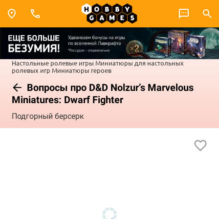
Настольные ролевые игры
Миниатюры для настольных
ролевых игр
Миниатюры героев
Вопросы про D&D Nolzur’s Marvelous
Miniatures: Dwarf Fighter
Подгорный берсерк