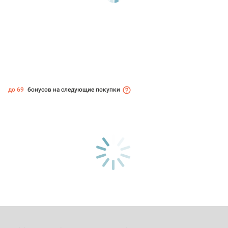
до 69
бонусов на следующие покупки