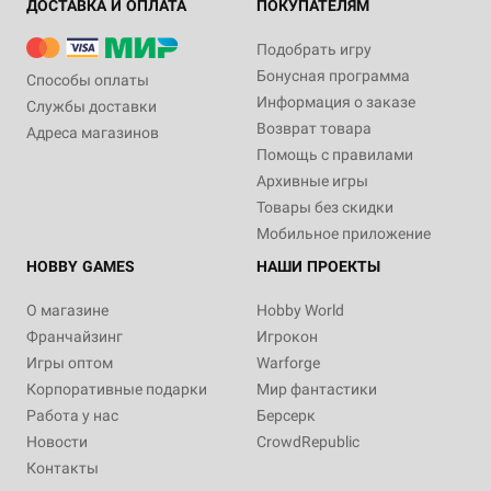
ДОСТАВКА И ОПЛАТА
ПОКУПАТЕЛЯМ
Подобрать игру
Бонусная программа
Способы оплаты
Информация о заказе
Службы доставки
Возврат товара
Адреса магазинов
Помощь с правилами
Архивные игры
Товары без скидки
Мобильное приложение
HOBBY GAMES
НАШИ ПРОЕКТЫ
О магазине
Hobby World
Франчайзинг
Игрокон
Игры оптом
Warforge
Корпоративные подарки
Мир фантастики
Работа у нас
Берсерк
Новости
CrowdRepublic
Контакты