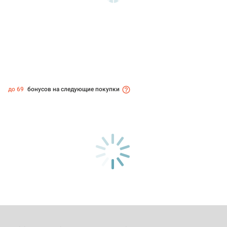
до 69
бонусов на следующие покупки