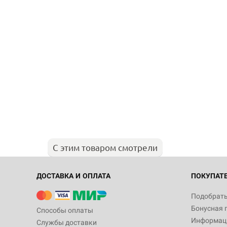
С этим товаром смотрели
ДОСТАВКА И ОПЛАТА
ПОКУПАТ
Подобрать
Бонусная 
Способы оплаты
Информаци
Службы доставки