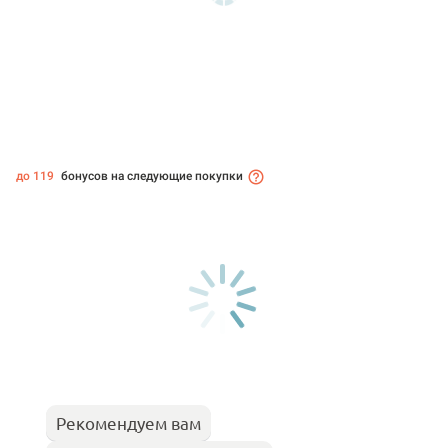
до 119
бонусов на следующие покупки
Рекомендуем вам