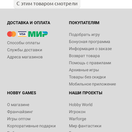
С этим товаром смотрели
ДОСТАВКА И ОПЛАТА
ПОКУПАТЕЛЯМ
Подобрать игру
Бонусная программа
Способы оплаты
Информация о заказе
Службы доставки
Возврат товара
Адреса магазинов
Помощь с правилами
Архивные игры
Товары без скидки
Мобильное приложение
HOBBY GAMES
НАШИ ПРОЕКТЫ
О магазине
Hobby World
Франчайзинг
Игрокон
Игры оптом
Warforge
Корпоративные подарки
Мир фантастики