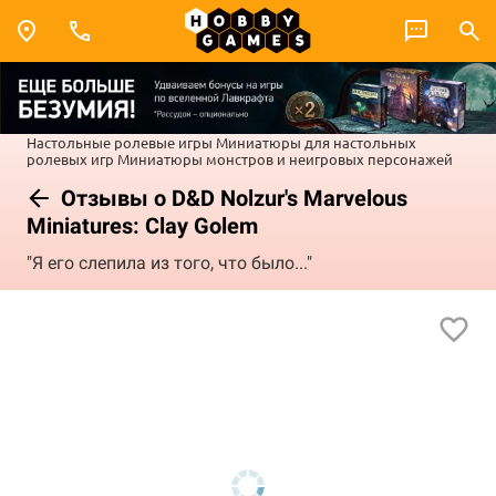
Настольные ролевые игры
Миниатюры для настольных
ролевых игр
Миниатюры монстров и неигровых персонажей
Отзывы о D&D Nolzur's Marvelous
Miniatures: Clay Golem
"Я его слепила из того, что было..."