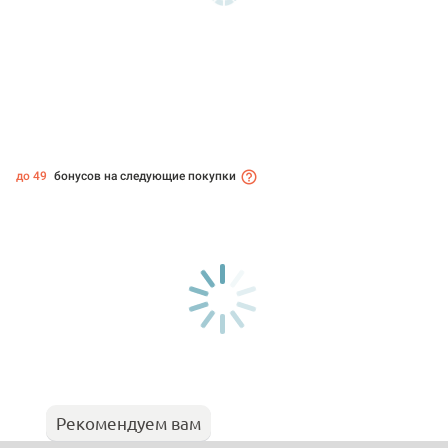
до 49
бонусов на следующие покупки
Рекомендуем вам