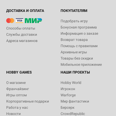
ДОСТАВКА И ОПЛАТА
ПОКУПАТЕЛЯМ
Подобрать игру
Бонусная программа
Способы оплаты
Информация о заказе
Службы доставки
Возврат товара
Адреса магазинов
Помощь с правилами
Архивные игры
Товары без скидки
Мобильное приложение
HOBBY GAMES
НАШИ ПРОЕКТЫ
О магазине
Hobby World
Франчайзинг
Игрокон
Игры оптом
Warforge
Корпоративные подарки
Мир фантастики
Работа у нас
Берсерк
Новости
CrowdRepublic