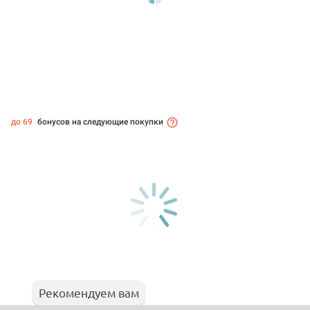
до 69
бонусов на следующие покупки
Рекомендуем вам