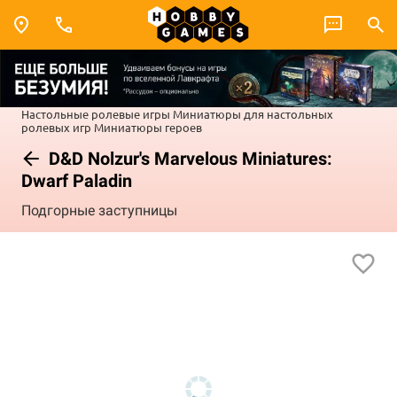
Настольные ролевые игры
Миниатюры для настольных
ролевых игр
Миниатюры героев
D&D Nolzur's Marvelous Miniatures:
Dwarf Paladin
Подгорные заступницы