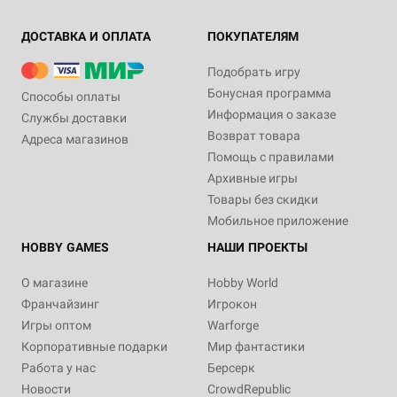
ДОСТАВКА И ОПЛАТА
ПОКУПАТЕЛЯМ
Подобрать игру
Бонусная программа
Способы оплаты
Информация о заказе
Службы доставки
Возврат товара
Адреса магазинов
Помощь с правилами
Архивные игры
Товары без скидки
Мобильное приложение
HOBBY GAMES
НАШИ ПРОЕКТЫ
О магазине
Hobby World
Франчайзинг
Игрокон
Игры оптом
Warforge
Корпоративные подарки
Мир фантастики
Работа у нас
Берсерк
Новости
CrowdRepublic