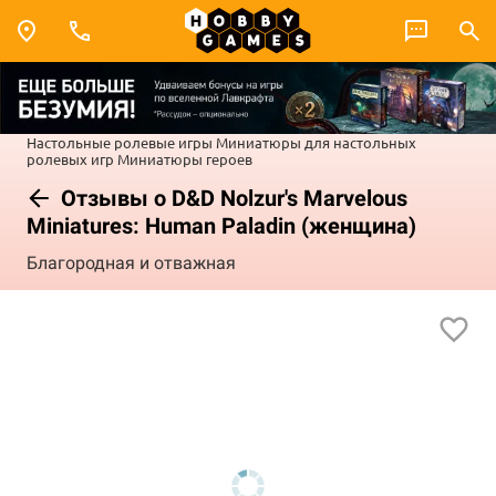
Настольные ролевые игры
Миниатюры для настольных
ролевых игр
Миниатюры героев
Отзывы о D&D Nolzur's Marvelous
Miniatures: Human Paladin (женщина)
Благородная и отважная