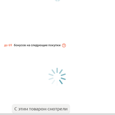
до 69
бонусов на следующие покупки
С этим товаром смотрели