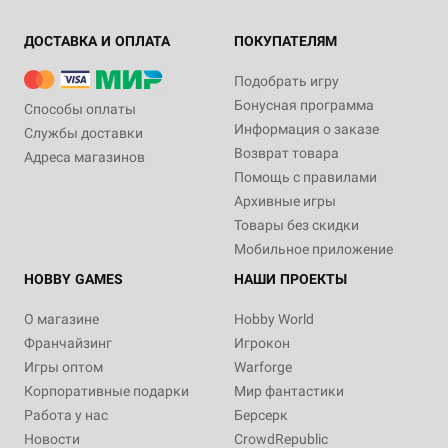
ДОСТАВКА И ОПЛАТА
ПОКУПАТЕЛЯМ
Подобрать игру
Бонусная программа
Способы оплаты
Информация о заказе
Службы доставки
Возврат товара
Адреса магазинов
Помощь с правилами
Архивные игры
Товары без скидки
Мобильное приложение
HOBBY GAMES
НАШИ ПРОЕКТЫ
О магазине
Hobby World
Франчайзинг
Игрокон
Игры оптом
Warforge
Корпоративные подарки
Мир фантастики
Работа у нас
Берсерк
Новости
CrowdRepublic