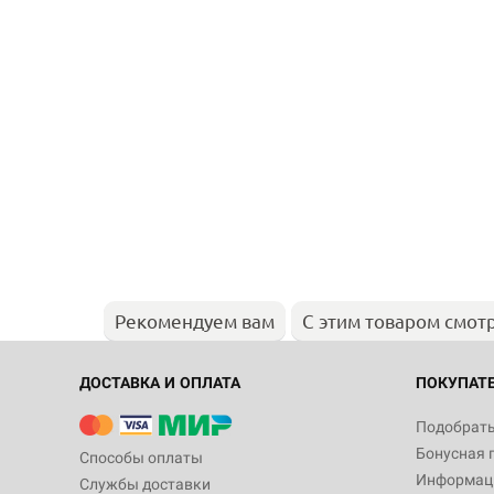
Рекомендуем вам
С этим товаром смот
ДОСТАВКА И ОПЛАТА
ПОКУПАТ
Подобрать
Бонусная 
Способы оплаты
Информаци
Службы доставки