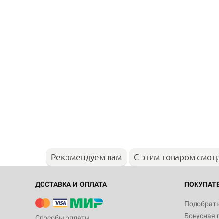
Рекомендуем вам
С этим товаром смот
ДОСТАВКА И ОПЛАТА
ПОКУПАТ
Подобрать
Бонусная 
Способы оплаты