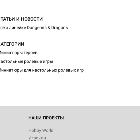
СТАТЬИ И НОВОСТИ
сё о линейке Dungeons & Dragons
КАТЕГОРИИ
иниатюры героев
астольные ролевые игры
иниатюры для настольных ролевых игр
НАШИ ПРОЕКТЫ
Hobby World
Игрокон