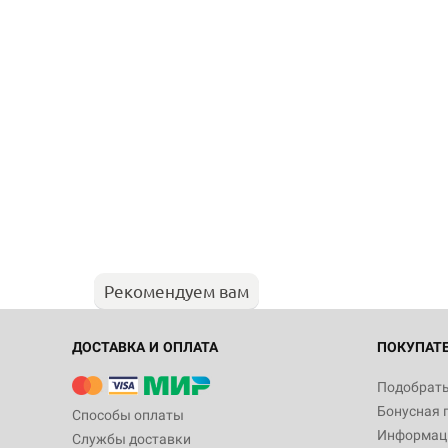
Рекомендуем вам
ДОСТАВКА И ОПЛАТА
ПОКУПАТ
Подобрать
Бонусная 
Способы оплаты
Информаци
Службы доставки