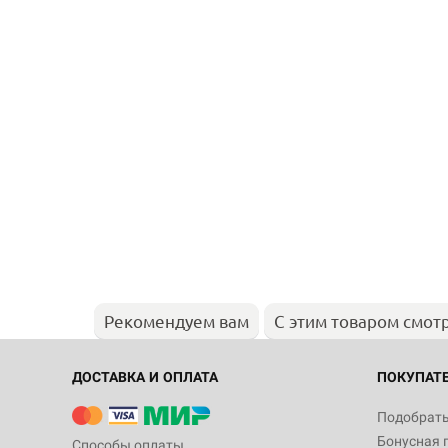
Рекомендуем вам
С этим товаром смот
ДОСТАВКА И ОПЛАТА
ПОКУПАТ
Подобрать
Бонусная 
Способы оплаты