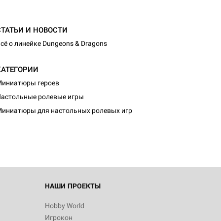
СТАТЬИ И НОВОСТИ
сё о линейке Dungeons & Dragons
КАТЕГОРИИ
иниатюры героев
астольные ролевые игры
иниатюры для настольных ролевых игр
НАШИ ПРОЕКТЫ
Hobby World
Игрокон