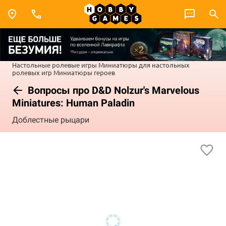
Настольные ролевые игры
Миниатюры для настольных
ролевых игр
Миниатюры героев
Вопросы про D&D Nolzur's Marvelous
Miniatures: Human Paladin
Доблестные рыцари