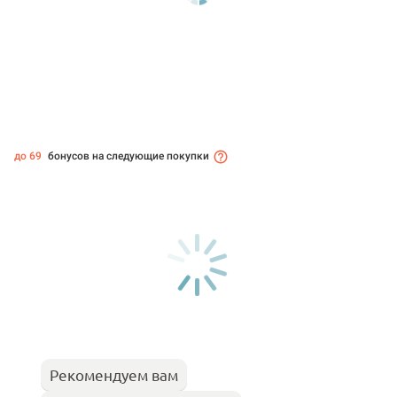
до 69
бонусов на следующие покупки
Рекомендуем вам