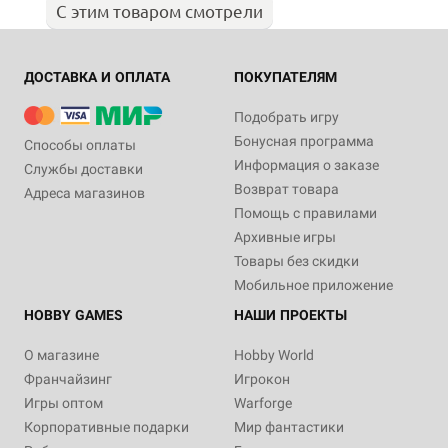
С этим товаром смотрели
ДОСТАВКА И ОПЛАТА
ПОКУПАТЕЛЯМ
Подобрать игру
Бонусная программа
Способы оплаты
Информация о заказе
Службы доставки
Возврат товара
Адреса магазинов
Помощь с правилами
Архивные игры
Товары без скидки
Мобильное приложение
HOBBY GAMES
НАШИ ПРОЕКТЫ
О магазине
Hobby World
Франчайзинг
Игрокон
Игры оптом
Warforge
Корпоративные подарки
Мир фантастики