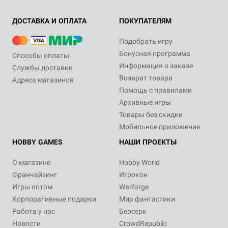
ДОСТАВКА И ОПЛАТА
ПОКУПАТЕЛЯМ
Подобрать игру
Бонусная программа
Способы оплаты
Информация о заказе
Службы доставки
Возврат товара
Адреса магазинов
Помощь с правилами
Архивные игры
Товары без скидки
Мобильное приложение
HOBBY GAMES
НАШИ ПРОЕКТЫ
О магазине
Hobby World
Франчайзинг
Игрокон
Игры оптом
Warforge
Корпоративные подарки
Мир фантастики
Работа у нас
Берсерк
Новости
CrowdRepublic