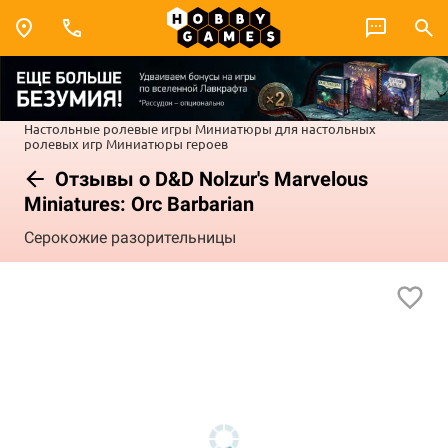
Настольные ролевые игры
Миниатюры для настольных
ролевых игр
Миниатюры героев
Отзывы о D&D Nolzur's Marvelous
Miniatures: Orc Barbarian
Серокожие разорительницы