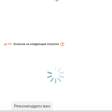
до 69
бонусов на следующие покупки
Рекомендуем вам