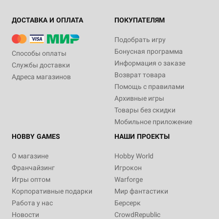
ДОСТАВКА И ОПЛАТА
ПОКУПАТЕЛЯМ
Подобрать игру
Бонусная программа
Способы оплаты
Информация о заказе
Службы доставки
Возврат товара
Адреса магазинов
Помощь с правилами
Архивные игры
Товары без скидки
Мобильное приложение
HOBBY GAMES
НАШИ ПРОЕКТЫ
О магазине
Hobby World
Франчайзинг
Игрокон
Игры оптом
Warforge
Корпоративные подарки
Мир фантастики
Работа у нас
Берсерк
Новости
CrowdRepublic