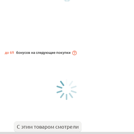
до 69
бонусов на следующие покупки
С этим товаром смотрели