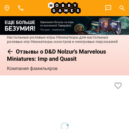
Настольные ролевые игры
Миниатюры для настольных
ролевых игр
Миниатюры монстров и неигровых персонажей
Отзывы о D&D Nolzur's Marvelous
Miniatures: Imp and Quasit
Компания фамильяров