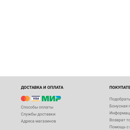
ДОСТАВКА И ОПЛАТА
ПОКУПАТ
Подобрать
Бонусная 
Способы оплаты
Информаци
Службы доставки
Возврат т
Адреса магазинов
Помощь с