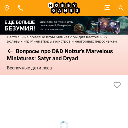
Настольные ролевые игры
Миниатюры для настольных
ролевых игр
Миниатюры монстров и неигровых персонажей
Вопросы про D&D Nolzur's Marvelous
Miniatures: Satyr and Dryad
Беспечные дети леса