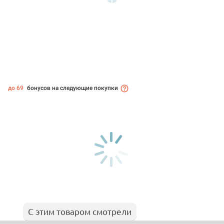
до 69
бонусов на следующие покупки
С этим товаром смотрели