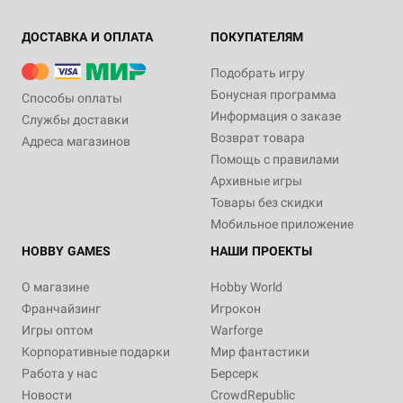
ДОСТАВКА И ОПЛАТА
ПОКУПАТЕЛЯМ
Подобрать игру
Бонусная программа
Способы оплаты
Информация о заказе
Службы доставки
Возврат товара
Адреса магазинов
Помощь с правилами
Архивные игры
Товары без скидки
Мобильное приложение
HOBBY GAMES
НАШИ ПРОЕКТЫ
О магазине
Hobby World
Франчайзинг
Игрокон
Игры оптом
Warforge
Корпоративные подарки
Мир фантастики
Работа у нас
Берсерк
Новости
CrowdRepublic