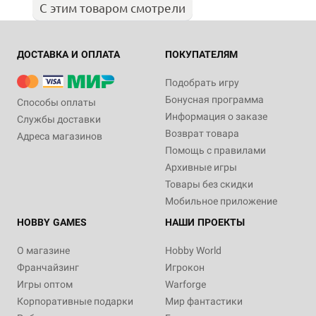
С этим товаром смотрели
ДОСТАВКА И ОПЛАТА
ПОКУПАТЕЛЯМ
Подобрать игру
Бонусная программа
Способы оплаты
Информация о заказе
Службы доставки
Возврат товара
Адреса магазинов
Помощь с правилами
Архивные игры
Товары без скидки
Мобильное приложение
HOBBY GAMES
НАШИ ПРОЕКТЫ
О магазине
Hobby World
Франчайзинг
Игрокон
Игры оптом
Warforge
Корпоративные подарки
Мир фантастики