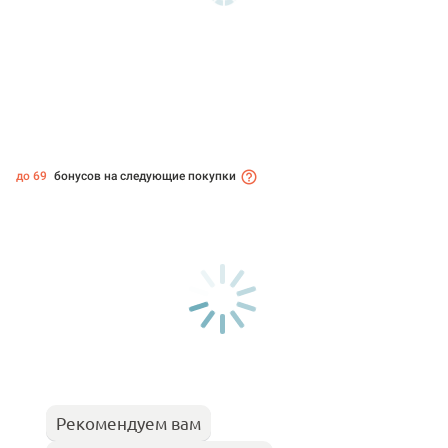
до 69
бонусов на следующие покупки
Рекомендуем вам