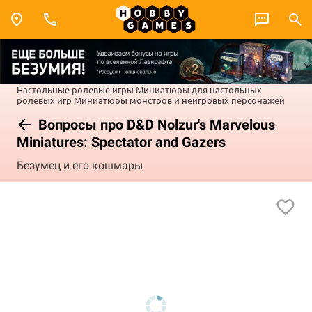
Настольные ролевые игры
Миниатюры для настольных
ролевых игр
Миниатюры монстров и неигровых персонажей
Вопросы про D&D Nolzur's Marvelous
Miniatures: Spectator and Gazers
Безумец и его кошмары