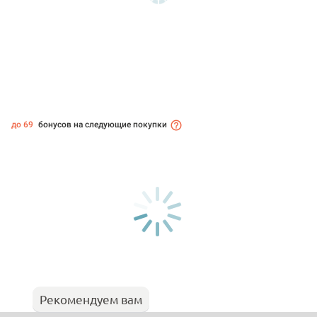
до 69
бонусов на следующие покупки
Рекомендуем вам