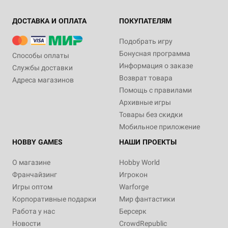
ДОСТАВКА И ОПЛАТА
ПОКУПАТЕЛЯМ
Подобрать игру
Бонусная программа
Способы оплаты
Информация о заказе
Службы доставки
Возврат товара
Адреса магазинов
Помощь с правилами
Архивные игры
Товары без скидки
Мобильное приложение
HOBBY GAMES
НАШИ ПРОЕКТЫ
О магазине
Hobby World
Франчайзинг
Игрокон
Игры оптом
Warforge
Корпоративные подарки
Мир фантастики
Работа у нас
Берсерк
Новости
CrowdRepublic