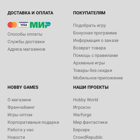
ДОСТАВКА И ОПЛАТА
ПОКУПАТЕЛЯМ
Подобрать игру
Бонусная программа
Способы оплаты
Информация о заказе
Службы доставки
Возврат товара
Адреса магазинов
Помощь с правилами
Архивные игры
Товары без скидки
Мобильное приложение
HOBBY GAMES
НАШИ ПРОЕКТЫ
О магазине
Hobby World
Франчайзинг
Игрокон
Игры оптом
Warforge
Корпоративные подарки
Мир фантастики
Работа у нас
Берсерк
Новости
CrowdRepublic