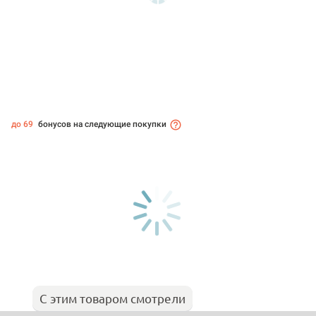
до 69
бонусов на следующие покупки
С этим товаром смотрели