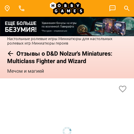
Настольные ролевые игры
Миниатюры для настольных
ролевых игр
Миниатюры героев
Отзывы о D&D Nolzur's Miniatures:
Multiclass Fighter and Wizard
Мечом и магией