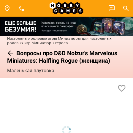
Настольные ролевые игры
Миниатюры для настольных
ролевых игр
Миниатюры героев
Вопросы про D&D Nolzur's Marvelous
Miniatures: Halfling Rogue (женщина)
Маленькая плутовка