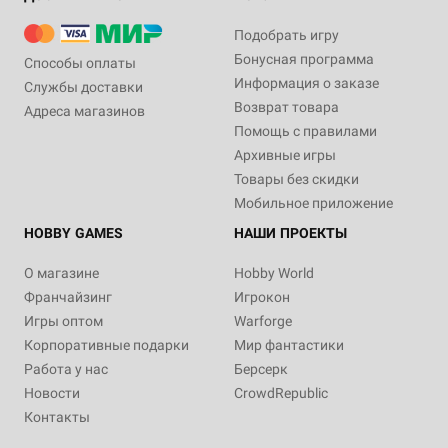
Подобрать игру
Бонусная программа
Способы оплаты
Информация о заказе
Службы доставки
Возврат товара
Адреса магазинов
Помощь с правилами
Архивные игры
Товары без скидки
Мобильное приложение
HOBBY GAMES
НАШИ ПРОЕКТЫ
О магазине
Hobby World
Франчайзинг
Игрокон
Игры оптом
Warforge
Корпоративные подарки
Мир фантастики
Работа у нас
Берсерк
Новости
CrowdRepublic
Контакты