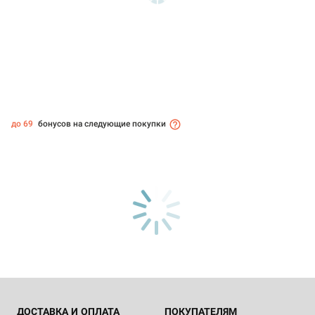
до 69
бонусов на следующие покупки
ДОСТАВКА И ОПЛАТА
ПОКУПАТЕЛЯМ