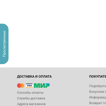
Просмотренные
ДОСТАВКА И ОПЛАТА
ПОКУПАТ
Подобрать
Бонусная 
Способы оплаты
Информаци
Службы доставки
Возврат т
Адреса магазинов