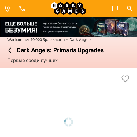
Warhammer 40,000
Space Marines
Dark Angels
Dark Angels: Primaris Upgrades
Первые среди лучших