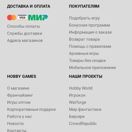
ДОСТАВКА И ОПЛАТА
ПОКУПАТЕЛЯМ
Подобрать игру
Бонусная программа
Способы оплаты
Информация о заказе
Службы доставки
Возврат товара
Адреса магазинов
Помощь с правилами
Архивные игры
Товары без скидки
Мобильное приложение
HOBBY GAMES
НАШИ ПРОЕКТЫ
О магазине
Hobby World
Франчайзинг
Игрокон
Игры оптом
Warforge
Корпоративные подарки
Мир фантастики
Работа у нас
Берсерк
Новости
CrowdRepublic
Контакты