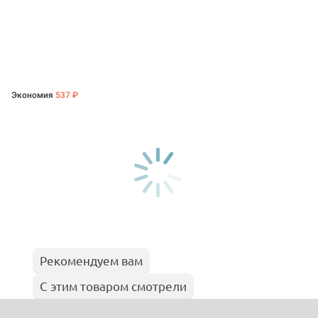
Экономия
537 ₽
Рекомендуем вам
С этим товаром смотрели