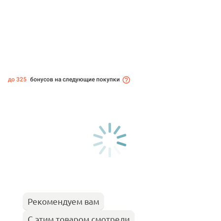
до 325
бонусов на следующие покупки
Рекомендуем вам
С этим товаром смотрели