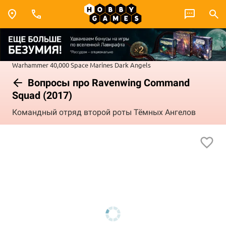
Warhammer 40,000
Space Marines
Dark Angels
Вопросы про Ravenwing Command
Squad (2017)
Командный отряд второй роты Тёмных Ангелов