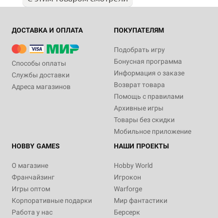
ДОСТАВКА И ОПЛАТА
ПОКУПАТЕЛЯМ
Подобрать игру
Бонусная программа
Способы оплаты
Информация о заказе
Службы доставки
Возврат товара
Адреса магазинов
Помощь с правилами
Архивные игры
Товары без скидки
Мобильное приложение
HOBBY GAMES
НАШИ ПРОЕКТЫ
О магазине
Hobby World
Франчайзинг
Игрокон
Игры оптом
Warforge
Корпоративные подарки
Мир фантастики
Работа у нас
Берсерк