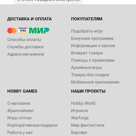
ДОСТАВКА И ОПЛАТА
ПОКУПАТЕЛЯМ
Подобрать игру
Бонусная программа
Способы оплаты
Информация о заказе
Службы доставки
Возврат товара
Адреса магазинов
Помощь с правилами
Архивные игры
Товары без скидки
Мобильное приложение
HOBBY GAMES
НАШИ ПРОЕКТЫ
О магазине
Hobby World
Франчайзинг
Игрокон
Игры оптом
Warforge
Корпоративные подарки
Мир фантастики
Работа у нас
Берсерк