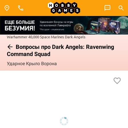
Warhammer 40,000
Space Marines
Dark Angels
Вопросы про Dark Angels: Ravenwing
Command Squad
Ударное Крыло Ворона