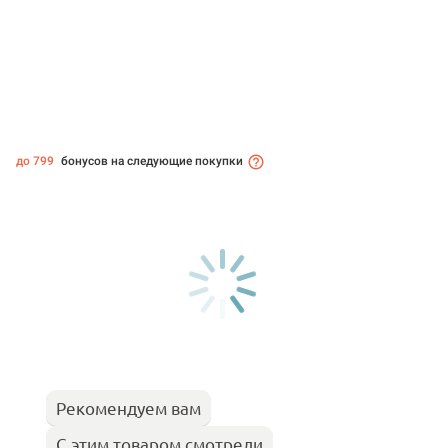
до 799
бонусов на следующие покупки
Рекомендуем вам
С этим товаром смотрели