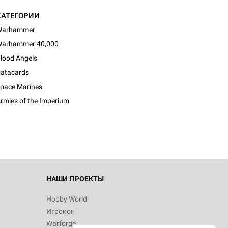
КАТЕГОРИИ
Warhammer
arhammer 40,000
lood Angels
atacards
pace Marines
rmies of the Imperium
НАШИ ПРОЕКТЫ
Hobby World
Игрокон
Warforge