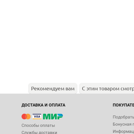
Рекомендуем вам
С этим товаром смот
ДОСТАВКА И ОПЛАТА
ПОКУПАТ
Подобрать
Бонусная 
Способы оплаты
Информаци
Службы доставки