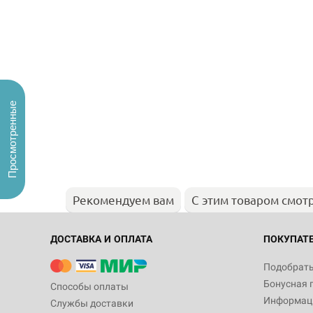
Просмотренные
Рекомендуем вам
С этим товаром смот
ДОСТАВКА И ОПЛАТА
ПОКУПАТ
Подобрать
Бонусная 
Способы оплаты
Информаци
Службы доставки