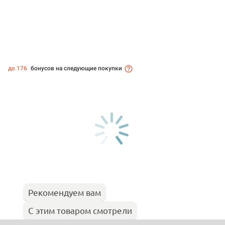
до 176
бонусов на следующие покупки
Рекомендуем вам
С этим товаром смотрели