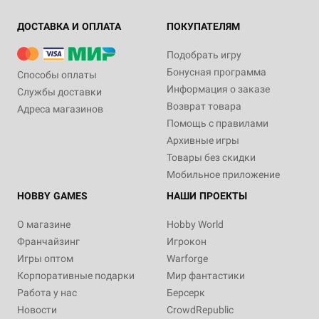
ДОСТАВКА И ОПЛАТА
ПОКУПАТЕЛЯМ
Подобрать игру
Бонусная программа
Способы оплаты
Информация о заказе
Службы доставки
Возврат товара
Адреса магазинов
Помощь с правилами
Архивные игры
Товары без скидки
Мобильное приложение
HOBBY GAMES
НАШИ ПРОЕКТЫ
О магазине
Hobby World
Франчайзинг
Игрокон
Игры оптом
Warforge
Корпоративные подарки
Мир фантастики
Работа у нас
Берсерк
Новости
CrowdRepublic