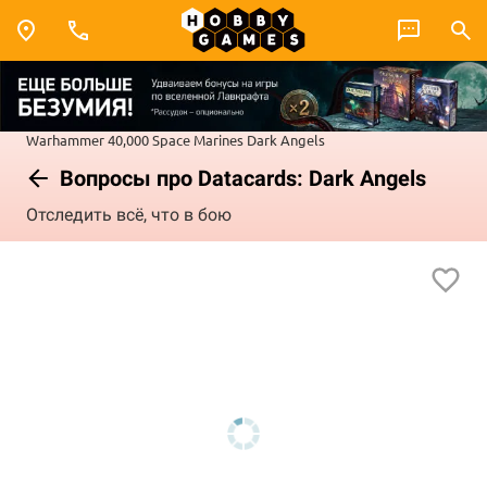
Warhammer 40,000
Space Marines
Dark Angels
Вопросы про Datacards: Dark Angels
Отследить всё, что в бою