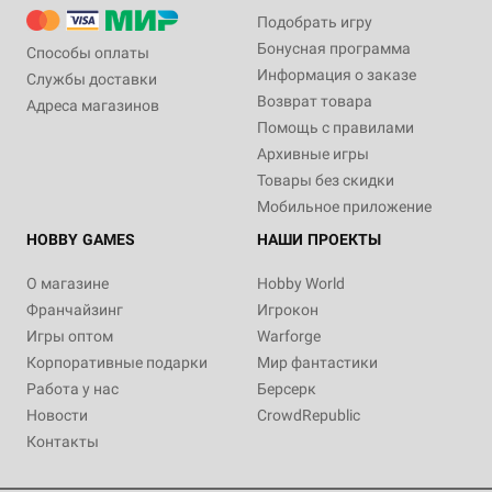
Подобрать игру
Бонусная программа
Способы оплаты
Информация о заказе
Службы доставки
Возврат товара
Адреса магазинов
Помощь с правилами
Архивные игры
Товары без скидки
Мобильное приложение
HOBBY GAMES
НАШИ ПРОЕКТЫ
О магазине
Hobby World
Франчайзинг
Игрокон
Игры оптом
Warforge
Корпоративные подарки
Мир фантастики
Работа у нас
Берсерк
Новости
CrowdRepublic
Контакты