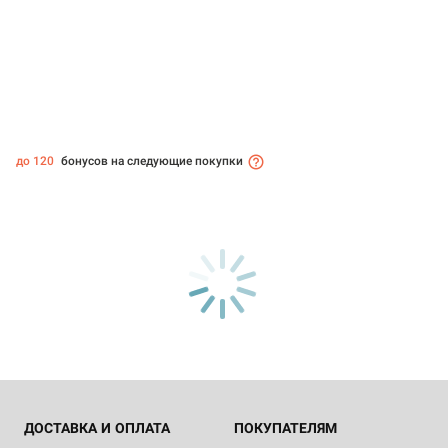
до 120
бонусов на следующие покупки
ДОСТАВКА И ОПЛАТА
ПОКУПАТЕЛЯМ