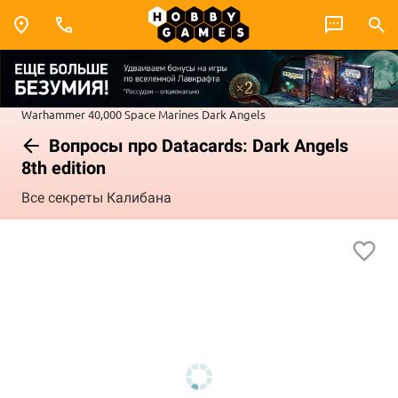
Warhammer 40,000
Space Marines
Dark Angels
Вопросы про Datacards: Dark Angels
8th edition
Все секреты Калибана