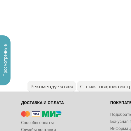
Просмотренные
Рекомендуем вам
С этим товаром смот
ДОСТАВКА И ОПЛАТА
ПОКУПАТ
Подобрать
Бонусная 
Способы оплаты
Информаци
Службы доставки