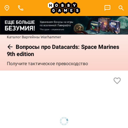
Каталог
Варгеймы
Warhammer
Вопросы про Datacards: Space Marines
9th edition
Получите тактическое превосходство