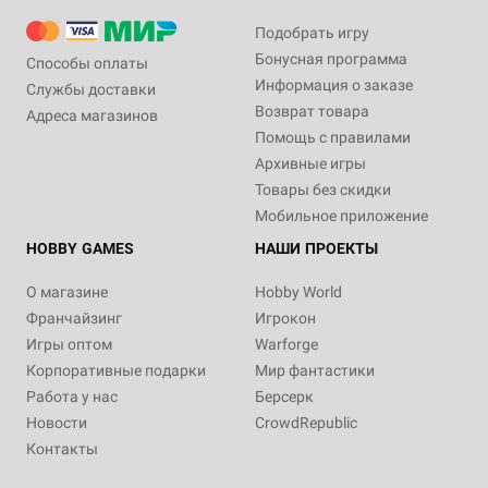
Подобрать игру
Бонусная программа
Способы оплаты
Информация о заказе
Службы доставки
Возврат товара
Адреса магазинов
Помощь с правилами
Архивные игры
Товары без скидки
Мобильное приложение
HOBBY GAMES
НАШИ ПРОЕКТЫ
О магазине
Hobby World
Франчайзинг
Игрокон
Игры оптом
Warforge
Корпоративные подарки
Мир фантастики
Работа у нас
Берсерк
Новости
CrowdRepublic
Контакты