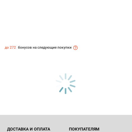
до 272
бонусов на следующие покупки
ДОСТАВКА И ОПЛАТА
ПОКУПАТЕЛЯМ