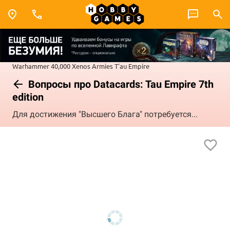
Warhammer 40,000
Xenos Armies
T'au Empire
Вопросы про Datacards: Tau Empire 7th
edition
Для достижения "Высшего Блага" потребуется...