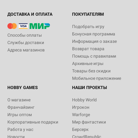
ДОСТАВКА И ОПЛАТА
ПОКУПАТЕЛЯМ
Подобрать игру
Бонусная программа
Способы оплаты
Информация о заказе
Службы доставки
Возврат товара
Адреса магазинов
Помощь с правилами
Архивные игры
Товары без скидки
Мобильное приложение
HOBBY GAMES
НАШИ ПРОЕКТЫ
О магазине
Hobby World
Франчайзинг
Игрокон
Игры оптом
Warforge
Корпоративные подарки
Мир фантастики
Работа у нас
Берсерк
Новости
CrowdRepublic