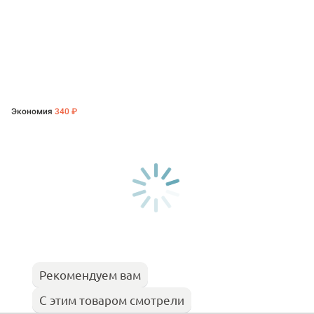
Экономия
340 ₽
Рекомендуем вам
С этим товаром смотрели