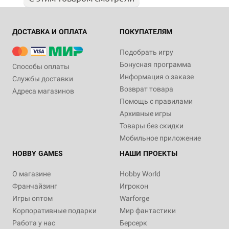
ДОСТАВКА И ОПЛАТА
ПОКУПАТЕЛЯМ
Подобрать игру
Бонусная программа
Способы оплаты
Информация о заказе
Службы доставки
Возврат товара
Адреса магазинов
Помощь с правилами
Архивные игры
Товары без скидки
Мобильное приложение
HOBBY GAMES
НАШИ ПРОЕКТЫ
О магазине
Hobby World
Франчайзинг
Игрокон
Игры оптом
Warforge
Корпоративные подарки
Мир фантастики
Работа у нас
Берсерк