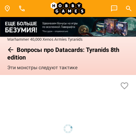
Warhammer 40,000
Xenos Armies
Tyranids
Вопросы про Datacards: Tyranids 8th
edition
Эти монстры следуют тактике