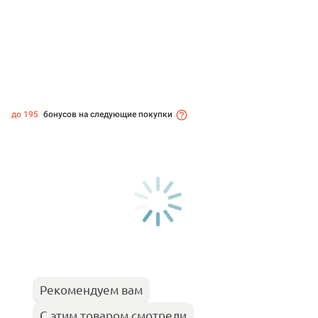
до 195
бонусов на следующие покупки
Рекомендуем вам
С этим товаром смотрели