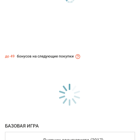
до 49
бонусов на следующие покупки
БАЗОВАЯ ИГРА