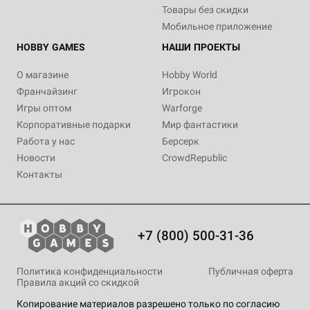
Товары без скидки
Мобильное приложение
HOBBY GAMES
НАШИ ПРОЕКТЫ
О магазине
Hobby World
Франчайзинг
Игрокон
Игры оптом
Warforge
Корпоративные подарки
Мир фантастики
Работа у нас
Берсерк
Новости
CrowdRepublic
Контакты
+7 (800) 500-31-36
Политика конфиденциальности
Публичная оферта
Правила акций со скидкой
Копирование материалов разрешено только по согласию