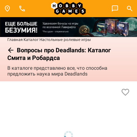
Главная
Каталог
Настольные ролевые игры
Вопросы про Deadlands: Каталог
Смита и Робардса
В каталоге представлено все, что способна
предложить наука мира Deadlands