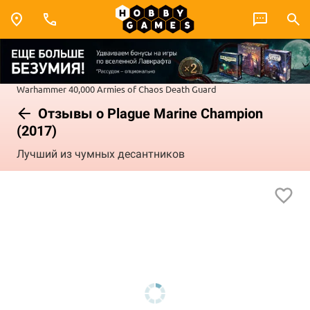
Warhammer 40,000
Armies of Chaos
Death Guard
Отзывы о Plague Marine Champion
(2017)
Лучший из чумных десантников