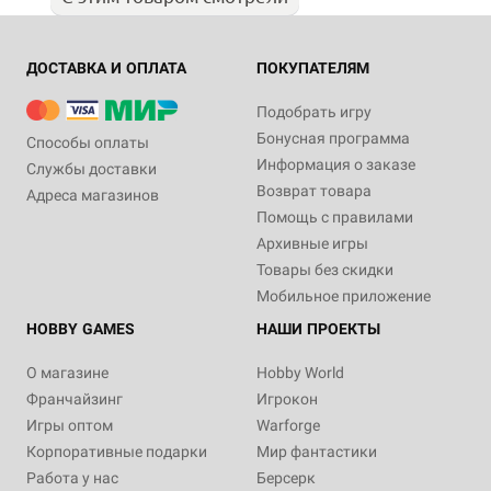
ДОСТАВКА И ОПЛАТА
ПОКУПАТЕЛЯМ
Подобрать игру
Бонусная программа
Способы оплаты
Информация о заказе
Службы доставки
Возврат товара
Адреса магазинов
Помощь с правилами
Архивные игры
Товары без скидки
Мобильное приложение
HOBBY GAMES
НАШИ ПРОЕКТЫ
О магазине
Hobby World
Франчайзинг
Игрокон
Игры оптом
Warforge
Корпоративные подарки
Мир фантастики
Работа у нас
Берсерк