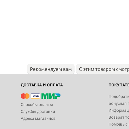
Рекомендуем вам
С этим товаром смот
ДОСТАВКА И ОПЛАТА
ПОКУПАТ
Подобрать
Бонусная 
Способы оплаты
Информаци
Службы доставки
Возврат т
Адреса магазинов
Помощь с