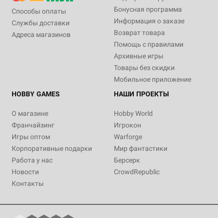
Бонусная программа
Способы оплаты
Информация о заказе
Службы доставки
Возврат товара
Адреса магазинов
Помощь с правилами
Архивные игры
Товары без скидки
Мобильное приложение
HOBBY GAMES
НАШИ ПРОЕКТЫ
О магазине
Hobby World
Франчайзинг
Игрокон
Игры оптом
Warforge
Корпоративные подарки
Мир фантастики
Работа у нас
Берсерк
Новости
CrowdRepublic
Контакты