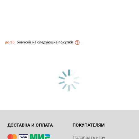
до 35
бонусов на следующие покупки
ДОСТАВКА И ОПЛАТА
ПОКУПАТЕЛЯМ
Подобрать игру