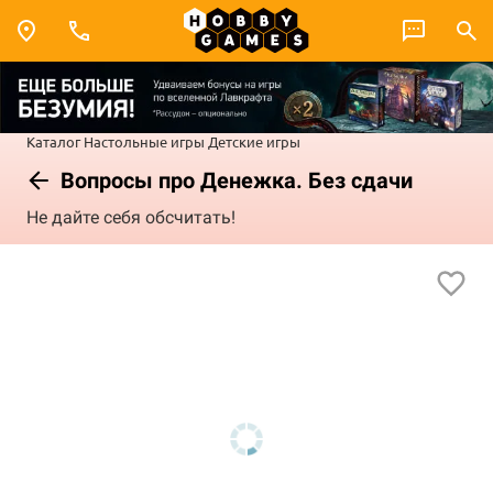
Каталог
Настольные игры
Детские игры
Вопросы про Денежка. Без сдачи
Не дайте себя обсчитать!