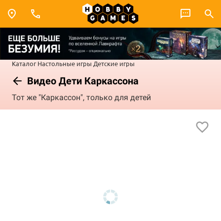
Каталог
Настольные игры
Детские игры
Видео Дети Каркассона
Тот же "Каркассон", только для детей