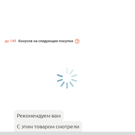
до 149
бонусов на следующие покупки
Рекомендуем вам
С этим товаром смотрели