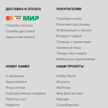
ДОСТАВКА И ОПЛАТА
ПОКУПАТЕЛЯМ
Подобрать игру
Бонусная программа
Способы оплаты
Информация о заказе
Службы доставки
Возврат товара
Адреса магазинов
Помощь с правилами
Архивные игры
Товары без скидки
Мобильное приложение
HOBBY GAMES
НАШИ ПРОЕКТЫ
О магазине
Hobby World
Франчайзинг
Игрокон
Игры оптом
Warforge
Корпоративные подарки
Мир фантастики
Работа у нас
Берсерк
Новости
CrowdRepublic