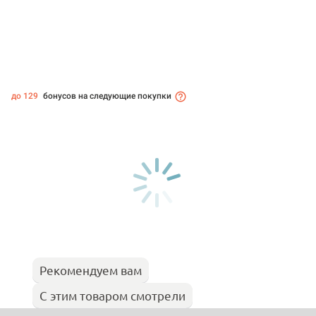
до 129
бонусов на следующие покупки
Рекомендуем вам
С этим товаром смотрели