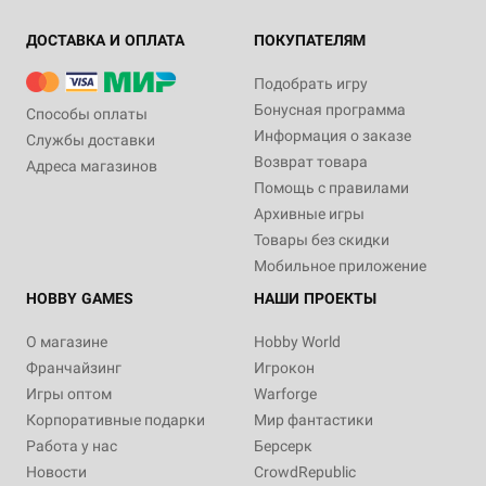
ДОСТАВКА И ОПЛАТА
ПОКУПАТЕЛЯМ
Подобрать игру
Бонусная программа
Способы оплаты
Информация о заказе
Службы доставки
Возврат товара
Адреса магазинов
Помощь с правилами
Архивные игры
Товары без скидки
Мобильное приложение
HOBBY GAMES
НАШИ ПРОЕКТЫ
О магазине
Hobby World
Франчайзинг
Игрокон
Игры оптом
Warforge
Корпоративные подарки
Мир фантастики
Работа у нас
Берсерк
Новости
CrowdRepublic