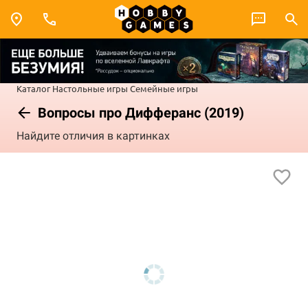
Каталог
Настольные игры
Семейные игры
Вопросы про Дифферанс (2019)
Найдите отличия в картинках