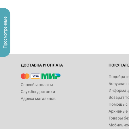
Просмотренные
ДОСТАВКА И ОПЛАТА
ПОКУПАТ
Подобрать
Бонусная 
Способы оплаты
Информаци
Службы доставки
Возврат т
Адреса магазинов
Помощь с
Архивные 
Товары бе
Мобильно