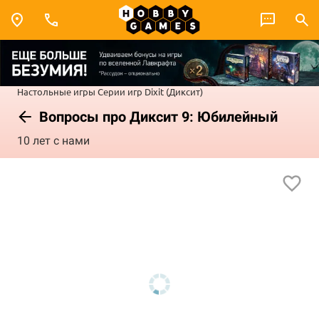
Настольные игры
Серии игр
Dixit (Диксит)
Вопросы про Диксит 9: Юбилейный
10 лет с нами