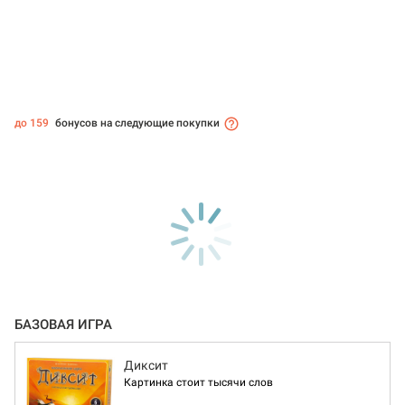
до 159
бонусов на следующие покупки
БАЗОВАЯ ИГРА
Диксит
Картинка стоит тысячи слов