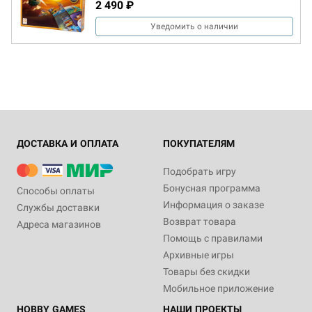
2 490 ₽
Уведомить о наличии
ДОСТАВКА И ОПЛАТА
ПОКУПАТЕЛЯМ
Подобрать игру
Бонусная программа
Способы оплаты
Информация о заказе
Службы доставки
Возврат товара
Адреса магазинов
Помощь с правилами
Архивные игры
Товары без скидки
Мобильное приложение
HOBBY GAMES
НАШИ ПРОЕКТЫ