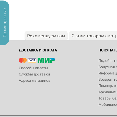
Просмотренные
Рекомендуем вам
С этим товаром смот
ДОСТАВКА И ОПЛАТА
ПОКУПАТ
Подобрать
Бонусная 
Способы оплаты
Информаци
Службы доставки
Возврат т
Адреса магазинов
Помощь с
Архивные 
Товары бе
Мобильно